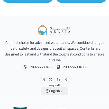
Alarabia Store - متجر العربية
Your first choice for advanced water tanks. We combine strength,
health safety, and designs that suit all spaces. Our tanks are
designed to last and withstand the toughest conditions to ensure
pure wa
+966556904000
+966556904000
المدونة
English