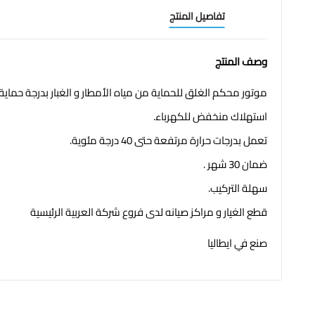
تفاصيل المنتج
وصف المنتج
موتور محكم الغلق للحماية من مياه الأمطار و الغبار بدرجة حماية IP55.
استهلاك منخفض للكهرباء.
تعمل بدرجات حرارة مرتفعة حتى 40 درجة مئوية.
ضمان 30 شهر .
سهلة التركيب.
قطع الغيار و مراكز صيانه لدى فروع شركة العربية الرئيسية
صنع في ايطاليا