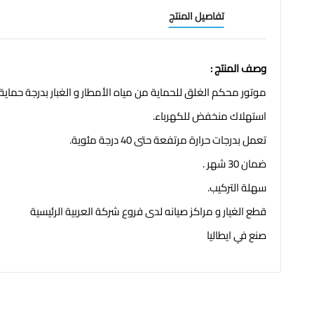
تفاصيل المنتج
وصف المنتج :
موتور محكم الغلق للحماية من مياه الأمطار و الغبار بدرجة حماية IP44.
استهلاك منخفض للكهرباء.
تعمل بدرجات حرارة مرتفعة حتى 40 درجة مئوية.
ضمان 30 شهر .
سهلة التركيب.
قطع الغيار و مراكز صيانه لدى فروع شركة العربية الرئيسية
صنع في ايطاليا