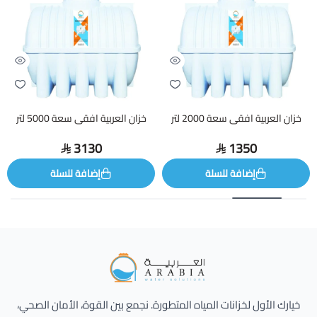
خزان العربية افقى سعة 2000 لتر
خزان العربية افقى سعة 5000 لتر
3130
1350
إضافة للسلة
إضافة للسلة
Alarabia Store - متجر العربية
خيارك الأول لخزانات المياه المتطورة. نجمع بين القوة، الأمان الصحي،