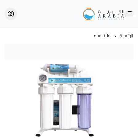
Alarabia Store - متجر العربية
الرئيسية
فلاتر مياه