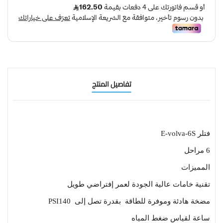
تفاصيل المنتج
فتلر E-volva-6S
6 مراحل
المميزات
تقنية خامات عالية الجودة لعمر إفتراضي طويل
مضخة هادئة وموفرة للطاقة بقدرة تصل إلى
PSI140
ساعة لقياس ضغط المياه