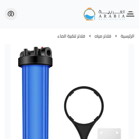
Alarabia Store - متجر العربية
الرئيسية
فلاتر مياه
فلاتر تنقية الماء