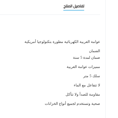
تفاصيل المنتج
عوامة العربية الكهربائية مطورة بتكنولوجيا أمريكية
الضمان
ضمان لمدة 5 سنة
مميزات عوامة العربية
سلك 5 متر
لا تتفاعل مع الماء
مقاومة للصدأ ولا تتأكل
صحية وتستخدم لجميع أنواع الخزانات