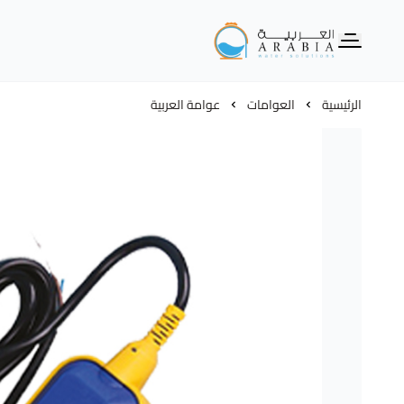
Alarabia Store - متجر العربية
الرئيسية
العوامات
عوامة العربية