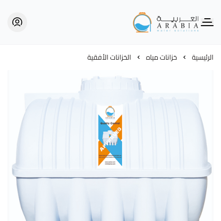
Alarabia Store - متجر العربية
الرئيسية
خزانات مياه
الخزانات الأفقية