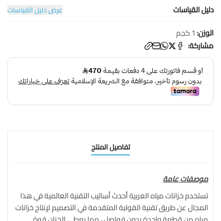
دليل القياسات
عرض دليل القياسات
الوزن:
1 كجم
مشاركة:
تفاصيل المنتج
موصفات عامة
تستخدم خزانات مياه العربية أحدث أساليب التقنية العالمية في هذا
المجال عن طريق تقنية القولبة المتقدمة في التصميم لإنتاج خزانات
مياه من قطعة واحدة بدون فواصل ، مما يعطي الخزان قوة